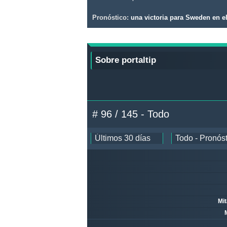
Pronóstico:
una victoria para Sweden en 
Sobre portaltip
# 96 / 145 - Todo
Mi