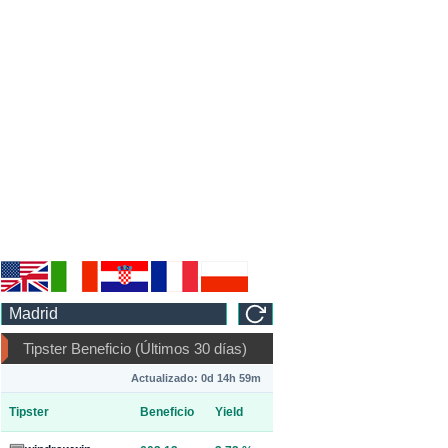
Tipster Beneficio (Últimos 30 días)
Actualizado: 0d 14h 59m
Tipster
Beneficio
Yield