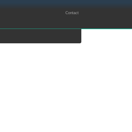
Contact