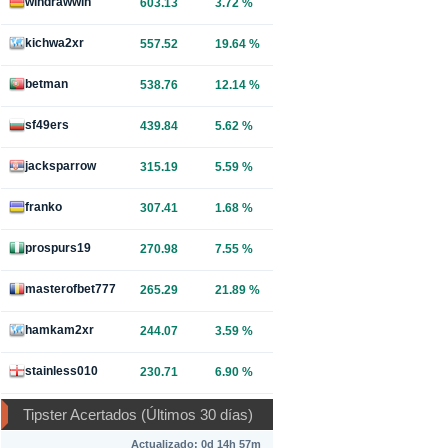
windrawwin
603.13
3.72 %
kichwa2xr
557.52
19.64 %
betman
538.76
12.14 %
sf49ers
439.84
5.62 %
jacksparrow
315.19
5.59 %
franko
307.41
1.68 %
prospurs19
270.98
7.55 %
masterofbet777
265.29
21.89 %
hamkam2xr
244.07
3.59 %
stainless010
230.71
6.90 %
Tipster Acertados (Últimos 30 días)
Actualizado: 0d 14h 57m