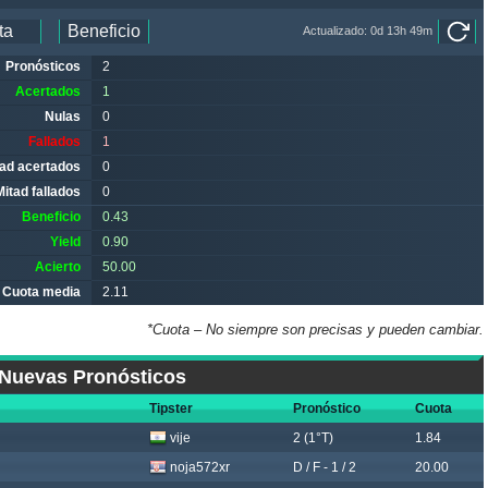
Actualizado: 0d 13h 49m
Pronósticos
2
Acertados
1
Nulas
0
Fallados
1
tad acertados
0
Mitad fallados
0
Beneficio
0.43
Yield
0.90
Acierto
50.00
Cuota media
2.11
*Cuota – No siempre son precisas y pueden cambiar.
Nuevas Pronósticos
Tipster
Pronóstico
Cuota
vije
2 (1°T)
1.84
noja572xr
D / F - 1 / 2
20.00