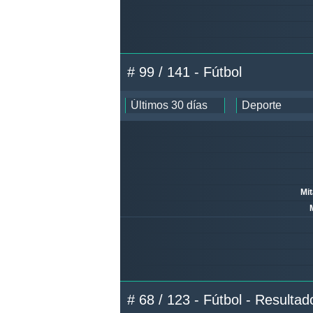
# 99 / 141 - Fútbol
Mi
# 68 / 123 - Fútbol - Resultad