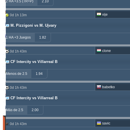
ibet
733.46
5.94 %
2 HA +3.5 (TR+P)
2.10
windrawwin
724.48
4.60 %
vije
0d 1h 13m
jontips
673.53
14.43 %
M. Pizzigoni vs M. Ujvary
igariok10
537.27
4.19 %
1 HA +3 Juegos
1.82
franko
428.34
2.19 %
clone
0d 1h 43m
betman
404.39
9.98 %
CF Intercity vs Villarreal B
razf
379.55
11.26 %
Menos de 2.5
1.94
smartbet
340.98
3.91 %
babetko
0d 1h 43m
tennizexpert
281.76
13.71 %
CF Intercity vs Villarreal B
sharptipster
269.22
9.73 %
Más de 2.5
2.00
Tipster
savic
0d 1h 43m
Acertados
(Últimos