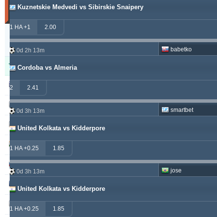
Kuznetskie Medvedi vs Sibirskie Snaipery
30
días)
1 HA +1
2.00
Actualizado:
0d
5h
babetko
6m
0d 2h 13m
Tipster
Acertados
Nulas
Fallados
Cordoba vs Almeria
alepou
853
65
367
2
2.41
vitibet
515
33
353
smartbet
0d 3h 13m
soccervista
458
27
319
United Kolkata vs Kidderpore
vije
456
44
430
1 HA +0.25
1.85
babetko
428
2
542
jose
0d 3h 13m
hovi
366
28
361
United Kolkata vs Kidderpore
liobet
344
8
372
1 HA +0.25
1.85