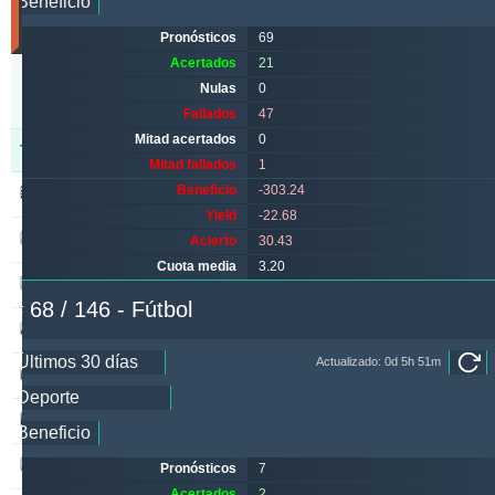
30
días)
Pronósticos
69
Acertados
21
Actualizado:
0d
Nulas
0
2h
40m
Fallados
47
Mitad acertados
0
Tipster
Acertados
Nulas
Fallados
Mitad fallados
1
Beneficio
-303.24
alepou
853
65
367
Yield
-22.68
vitibet
515
33
353
Acierto
30.43
Cuota media
3.20
soccervista
458
27
319
# 68 / 146 - Fútbol
vije
456
44
430
Actualizado: 0d 5h 51m
babetko
428
2
542
hovi
366
28
361
liobet
344
8
372
Pronósticos
7
Acertados
2