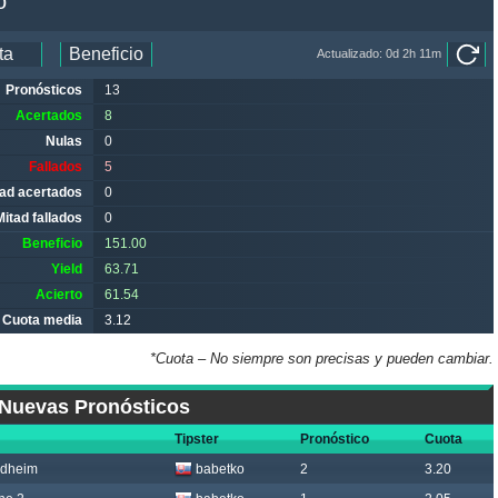
o
Actualizado: 0d 2h 11m
Pronósticos
13
Acertados
8
Nulas
0
Fallados
5
tad acertados
0
Mitad fallados
0
Beneficio
151.00
Yield
63.71
Acierto
61.54
Cuota media
3.12
*Cuota – No siempre son precisas y pueden cambiar.
Nuevas Pronósticos
Tipster
Pronóstico
Cuota
ndheim
babetko
2
3.20