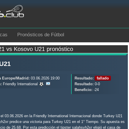
icas
Pronósticos de Fútbol
21 vs Kosovo U21 pronóstico
U21
a Europe/Madrid:
03.06.2026 19:00
Resultado:
fallado
:
Friendly International
Resultado:
0-0
Beneficio:
-24
el 03.06.2026 en la Friendly International Internacional donde Turkey U21
yh2xr predice una victoria para Turkey U21 en el 1° Tiempo. Su apuesta es
io de 25.68. Por esta predicción el tipster salahsyh2xr eligió el casa de