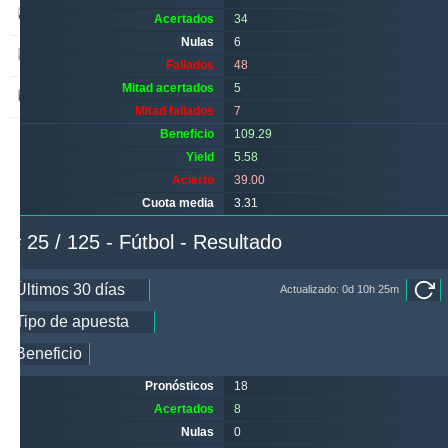
vije
233
26
219
Acertados
34
Nulas
6
soccervista
230
13
145
Fallados
48
Mitad acertados
5
samispaco
223
1
289
Mitad fallados
7
Beneficio
109.29
Yield
5.58
Acierto
39.00
Cuota media
3.31
# 25 / 125 - Fútbol - Resultado
Actualizado: 0d 10h 25m
Pronósticos
18
Acertados
8
Nulas
0