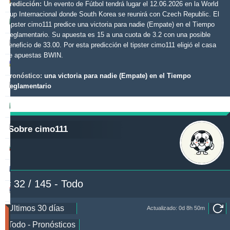
windrawwin
625.13
4.61 %
Predicción:
Un evento de Fútbol tendrá lugar el 12.06.2026 en la World
Cup Internacional donde South Korea se reunirá con Czech Republic. El
betman
538.76
12.14 %
Tipster cimo111 predice una victoria para nadie (Empate) en el Tiempo
Reglamentario. Su apuesta es 15 a una cuota de 3.2 con una posible
kichwa2xr
342.42
9.15 %
beneficio de 33.00. Por esta predicción el tipster cimo111 eligió el casa
de apuestas BWIN.
franko
316.49
1.70 %
Pronóstico:
una victoria para nadie (Empate) en el Tiempo
hamkam2xr
291.57
4.14 %
Reglamentario
prospurs19
270.98
7.55 %
vitibet
270.35
0.68 %
Sobre cimo111
sf49ers
269.19
2.53 %
masterofbet777
265.29
21.89 %
# 32 / 145 - Todo
jacksparrow
261.15
4.30 %
Actualizado: 0d 8h 50m
Tipster
Acertados
(Últimos