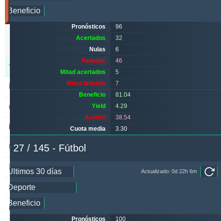
30
días)
Pronósticos
96
Actualizado:
0d
Acertados
32
11h
Nulas
6
33m
Fallados
46
Tipster
Acertados
Nulas
Fallados
Mitad acertados
5
Mitad fallados
7
alepou
913
52
377
Beneficio
81.04
ivantsochev
Yield
4.29
556
70
708
Acierto
38.54
hovi
377
32
307
Cuota media
3.30
# 27 / 145 - Fútbol
drzakladjenje
315
13
474
vitibet
270
17
177
Actualizado: 0d 22h 6m
maraskino
259
0
249
valderamma
250
3
240
Pronósticos
100