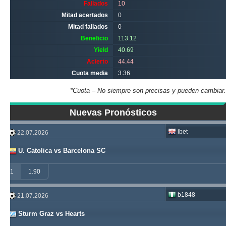
Fallados
10
Mitad acertados
0
Mitad fallados
0
Beneficio
113.12
Yield
40.69
Acierto
44.44
Cuota media
3.36
*Cuota – No siempre son precisas y pueden cambiar.
Nuevas Pronósticos
ibet
22.07.2026
U. Catolica vs Barcelona SC
1
1.90
b1848
21.07.2026
Sturm Graz vs Hearts