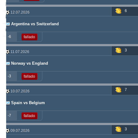
adibet
324
31
450
6
12.07.2026
jose
314
70
326
Argentina vs Switzerland
ivantsochev
253
28
326
-6
fallado
3
11.07.2026
Norway vs England
-3
fallado
7
10.07.2026
Spain vs Belgium
-7
fallado
3
09.07.2026