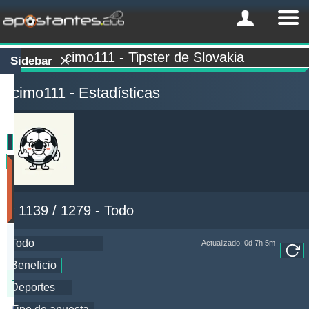
cimo111 - Tipster de Slovakia
Sidebar
cimo111 - Estadísticas
Tipster
Beneficio
(Últimos
30
# 1139 / 1279 - Todo
días)
Actualizado:
0d
Actualizado: 0d 7h 5m
21h
0m
Tipster
Beneficio
Yield