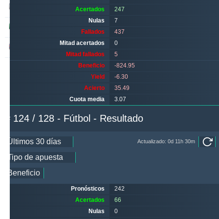
adibet
329
29
450
Acertados
247
Nulas
7
jose
318
70
335
Fallados
437
Mitad acertados
0
ibet
240
0
222
Mitad fallados
5
Beneficio
-824.95
Yield
-6.30
Acierto
35.49
Cuota media
3.07
# 124 / 128 - Fútbol - Resultado
Actualizado: 0d 11h 30m
Pronósticos
242
Acertados
66
Nulas
0