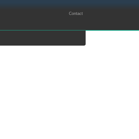
Contact