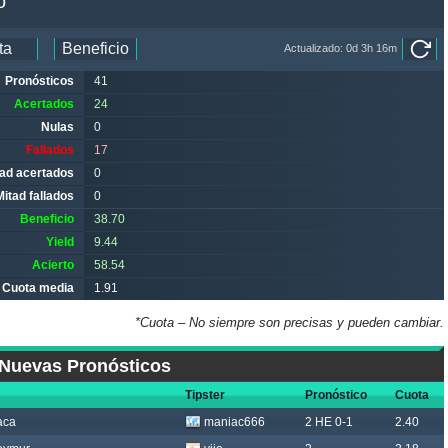
o
Actualizado: 0d 3h 16m
Pronósticos
41
Acertados
24
Nulas
0
Fallados
17
tad acertados
0
Mitad fallados
0
Beneficio
38.70
Yield
9.44
Acierto
58.54
Cuota media
1.91
*Cuota – No siempre son precisas y pueden cambiar.
Nuevas Pronósticos
Tipster
Pronóstico
Cuota
aca
maniac666
2 HE 0-1
2.40