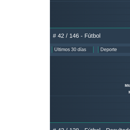
# 42 / 146 - Fútbol
Mi