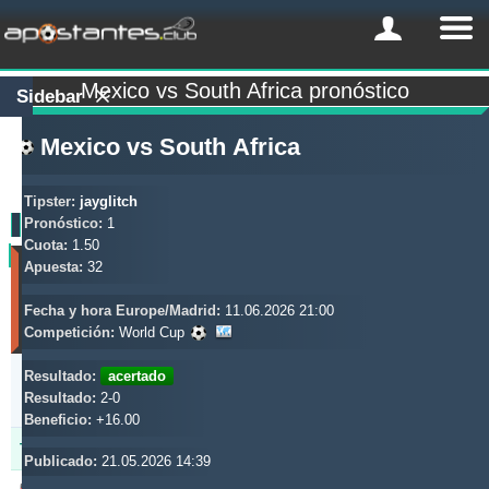
Mexico vs South Africa pronóstico
Sidebar
Mexico
vs
South Africa
Tipster:
jayglitch
Pronóstico:
1
Cuota:
1.50
Tipster
Apuesta:
32
Beneficio
(Últimos
Fecha y hora Europe/Madrid:
11.06.2026 21:00
30
Competición:
World Cup
días)
Actualizado:
Resultado:
acertado
0d
Resultado:
2-0
22h
4m
Beneficio:
+16.00
Tipster
Beneficio
Yield
Publicado:
21.05.2026 14:39