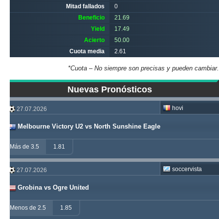
Mitad fallados
0
Beneficio
21.69
Yield
17.49
Acierto
50.00
Cuota media
2.61
*Cuota – No siempre son precisas y pueden cambiar.
Nuevas Pronósticos
hovi
27.07.2026
Melbourne Victory U2 vs North Sunshine Eagle
Más de 3.5
1.81
soccervista
27.07.2026
Grobina vs Ogre United
Menos de 2.5
1.85