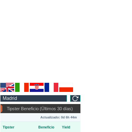
Tipster Beneficio (Últimos 30 días)
Actualizado: 0d 6h 44m
Tipster
Beneficio
Yield