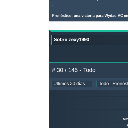
.
Pronóstico:
una victoria para Wydad AC e
Sobre zexy1990
# 30 / 145 - Todo
Mi