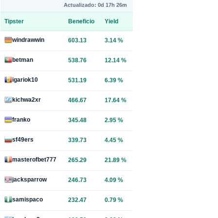
Actualizado: 0d 17h 26m
Tipster
Beneficio
Yield
windrawwin
603.13
3.14 %
betman
538.76
12.14 %
igariok10
531.19
6.39 %
kichwa2xr
466.67
17.64 %
franko
345.48
2.95 %
sf49ers
339.73
4.45 %
masterofbet777
265.29
21.89 %
jacksparrow
246.73
4.09 %
samispaco
232.47
0.79 %