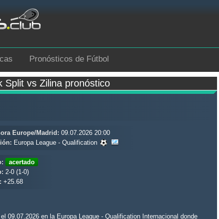
icas
Pronósticos de Fútbol
 Split vs Zilina pronóstico
hora Europe/Madrid:
09.07.2026 20:00
ión:
Europa League - Qualification
o:
acertado
o:
2-0 (1-0)
:
+25.68
el 09.07.2026 en la Europa League - Qualification Internacional donde