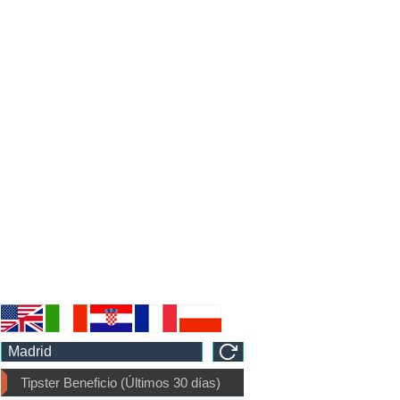
Tipster Beneficio (Últimos 30 días)