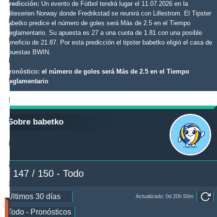
ibet
780.31
6.09 %
Predicción:
Un evento de Fútbol tendrá lugar el 11.07.2026 en la
Eliteserien Norway donde Fredrikstad se reunirá con Lillestrom. El Tipster
jontips
673.53
14.43 %
babetko predice el número de goles será Más de 2.5 en el Tiempo
Reglamentario. Su apuesta es 27 a una cuota de 1.81 con una posible
windrawwin
524.28
2.22 %
beneficio de 21.87. Por esta predicción el tipster babetko eligió el casa de
apuestas BWIN.
igariok10
420.15
3.22 %
Pronóstico:
el número de goles será Más de 2.5 en el Tiempo
razf
379.55
11.26 %
Reglamentario
franko
366.86
1.35 %
betman
337.72
8.17 %
Sobre babetko
bonny
288.35
16.51 %
software
tennizexpert
281.76
13.71 %
# 147 / 150 - Todo
awesome701
222.84
26.06 %
Actualizado: 0d 20h 50m
Tipster
Acertados