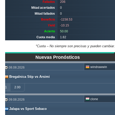
Fallados
206
Mitad acertados
0
Mitad fallados
0
Beneficio
-1158.53
Yield
-10.15
Acierto
50.00
Cuota media
1.82
*Cuota – No siempre son precisas y pueden cambiar.
Nuevas Pronósticos
windrawwin
08.08.2026
Bregalnica Stip vs Arsimi
1
2.00
clone
09.08.2026
Jalapa vs Sport Sebaco