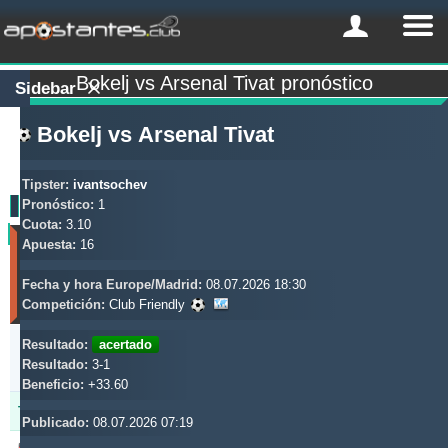
Bokelj vs Arsenal Tivat pronóstico
Sidebar
Bokelj
vs
Arsenal Tivat
Tipster:
ivantsochev
Pronóstico:
1
Cuota:
3.10
Tipster
Apuesta:
16
Beneficio
(Últimos
Fecha y hora Europe/Madrid:
08.07.2026 18:30
30
Competición:
Club Friendly
días)
Actualizado:
Resultado:
acertado
0d
Resultado:
3-1
21h
7m
Beneficio:
+33.60
Tipster
Beneficio
Yield
Publicado:
08.07.2026 07:19