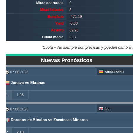
Mitad acertados
0
Mitad fallados
5
Beneficio
-471.19
Yield
-5.00
Acierto
39.96
Cuota media
2.37
*Cuota – No siempre son precisas y pueden cambiar.
Nuevas Pronósticos
windrawwin
07.08.2026
Jonava vs Ekranas
1
1.95
ibet
07.08.2026
Dorados de Sinaloa vs Zacatecas Mineros
2
2.10