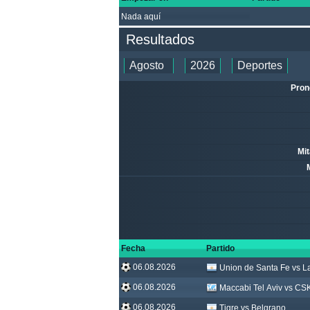
Nada aquí
Resultados
Pron
Mi
Fecha
Partido
06.08.2026
Union de Santa Fe vs L
06.08.2026
Maccabi Tel Aviv vs CS
06.08.2026
Tigre vs Belgrano