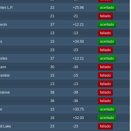
ntes L.P.
22
+25.96
acertado
21
-21
fallado
zecin
37
+12.21
acertado
13
-13
fallado
as
15
+34.50
acertado
23
-23
fallado
ortes
37
+12.21
acertado
ians
30
-30
fallado
Central
15
-15
fallado
13
-13
fallado
ralove
38
-38
fallado
36
-36
fallado
er
15
+33.75
acertado
16
+32.00
acertado
alt Lake
23
-23
fallado