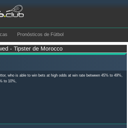
icas
Pronósticos de Fútbol
ed - Tipster de Morocco
e to win bets at high odds at win rate between 45% to 49%,
% to 10%,