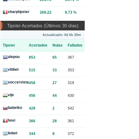
sharptipster
269.22
9.73 %
Tipster Acertados (Últimos 30 días)
Actualizado: 0d 6h 20m
Tipster
Acertados
Nulas
Fallados
alepou
853
65
367
vitibet
515
33
353
soccervista
458
27
319
vije
456
44
430
babetko
428
2
542
hovi
366
28
361
liobet
344
8
372