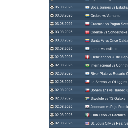
05.08.2026
Boca Juniors vs Estudia
03.08.2026
Orebro vs Varnamo
03.08.2026
Cracovia vs Pogon Szc
03.08.2026
Odense vs Sonderjyske
03.08.2026
Santa Fe vs Once Cald
03.08.2026
Lanus vs Instituto
02.08.2026
Cienciano vs U. de Dep
02.08.2026
Internacional vs Corinth
02.08.2026
River Plate vs Rosario 
02.08.2026
La Serena vs O'Higgins
02.08.2026
Bohemians vs Hradec K
02.08.2026
Siwelele vs TS Galaxy
02.08.2026
Jeonnam vs Paju Fronti
02.08.2026
Club Leon vs Pachuca
02.08.2026
St. Louis City vs Real S