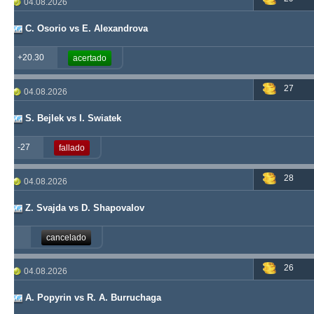
04.08.2026
C. Osorio vs E. Alexandrova
+20.30
acertado
27
04.08.2026
S. Bejlek vs I. Swiatek
-27
fallado
28
04.08.2026
Z. Svajda vs D. Shapovalov
cancelado
26
04.08.2026
A. Popyrin vs R. A. Burruchaga