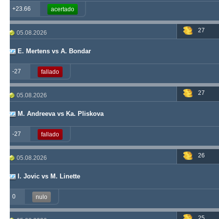
+23.66
acertado
27
05.08.2026
E. Mertens vs A. Bondar
-27
fallado
27
05.08.2026
M. Andreeva vs Ka. Pliskova
-27
fallado
26
05.08.2026
I. Jovic vs M. Linette
0
nulo
25