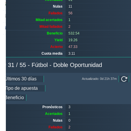
vije
262
26
250
Nulas
11
Fallados
56
soccervista
254
15
171
Mitad acertados
1
Mitad fallados
2
valderamma
235
3
219
Beneficio
532.54
Yield
19.26
Acierto
47.33
Cuota media
3.11
# 31 / 55 - Fútbol - Doble Oportunidad
Actualizado: 0d 21h 37m
Pronósticos
3
Acertados
1
Nulas
0
Fallados
2