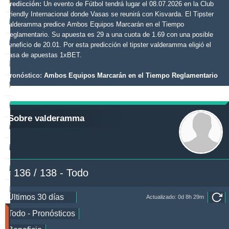
windrawwin
603.13
3.14 %
Predicción:
Un evento de Fútbol tendrá lugar el 08.07.2026 en la Club
Friendly Internacional donde Vasas se reunirá con Kisvarda. El Tipster
betman
538.76
12.14 %
valderamma predice Ambos Equipos Marcarán en el Tiempo
Reglamentario. Su apuesta es 29 a una cuota de 1.69 con una posible
igariok10
513.95
5.68 %
beneficio de 20.01. Por esta predicción el tipster valderamma eligió el
casa de apuestas 1xBET.
kichwa2xr
387.92
15.34 %
Pronóstico:
Ambos Equipos Marcarán en el Tiempo Reglamentario
franko
286.99
1.97 %
jacksparrow
277.01
4.70 %
Sobre valderamma
sf49ers
267.37
3.58 %
masterofbet777
265.29
21.89 %
samispaco
232.47
0.79 %
# 136 / 138 - Todo
hamkam2xr
196.32
4.46 %
Actualizado: 0d 8h 29m
Tipster
Acertados
(Últimos