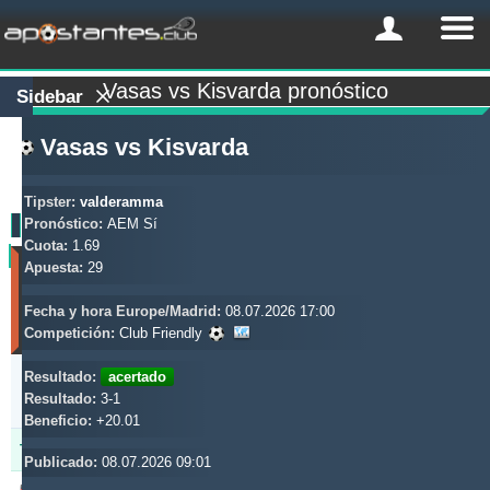
Vasas vs Kisvarda pronóstico
Sidebar
Vasas
vs
Kisvarda
Tipster:
valderamma
Pronóstico:
AEM Sí
Cuota:
1.69
Tipster
Apuesta:
29
Beneficio
(Últimos
Fecha y hora Europe/Madrid:
08.07.2026 17:00
30
Competición:
Club Friendly
días)
Actualizado:
Resultado:
acertado
0d
Resultado:
3-1
5h
1m
Beneficio:
+20.01
Tipster
Beneficio
Yield
Publicado:
08.07.2026 09:01