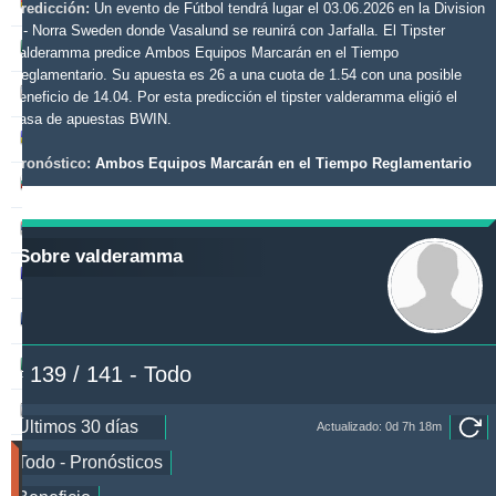
windrawwin
603.13
3.14 %
Predicción:
Un evento de Fútbol tendrá lugar el 03.06.2026 en la Division
1 - Norra Sweden donde Vasalund se reunirá con Jarfalla. El Tipster
betman
538.76
12.14 %
valderamma predice Ambos Equipos Marcarán en el Tiempo
Reglamentario. Su apuesta es 26 a una cuota de 1.54 con una posible
kichwa2xr
532.54
19.26 %
beneficio de 14.04. Por esta predicción el tipster valderamma eligió el
casa de apuestas BWIN.
franko
391.22
3.43 %
Pronóstico:
Ambos Equipos Marcarán en el Tiempo Reglamentario
sf49ers
357.29
5.01 %
jacksparrow
348.40
6.36 %
Sobre valderamma
igariok10
321.15
3.56 %
masterofbet777
265.29
21.89 %
samispaco
249.57
0.96 %
# 139 / 141 - Todo
hamkam2xr
229.39
3.31 %
Actualizado: 0d 7h 18m
Tipster
Acertados
(Últimos