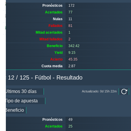
vije
233
26
219
Pronósticos
172
Acertados
77
soccervista
230
13
145
Nulas
11
Fallados
81
samispaco
223
1
289
Mitad acertados
1
Mitad fallados
2
Beneficio
342.42
Yield
9.15
Acierto
45.35
Cuota media
2.87
# 12 / 125 - Fútbol - Resultado
Actualizado: 0d 15h 22m
Pronósticos
49
Acertados
25