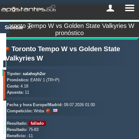
Toronto Tempo W vs Golden State Valkyries W
Sidebar
pronóstico
Toronto Tempo W
vs
Golden State
Valkyries W
Tipster:
salahsyh2xr
Tipster
Beneficio
Pronóstico:
EANV 1 (TR+P)
(Últimos
Cuota:
4.18
30
Apuesta:
11
días)
Fecha y hora Europe/Madrid:
09.07.2026 01:00
Actualizado:
0d
Competición:
Wnba
5h
53m
Resultado:
fallado
Tipster
Beneficio
Yield
Resultado:
75-83
Beneficio:
-11