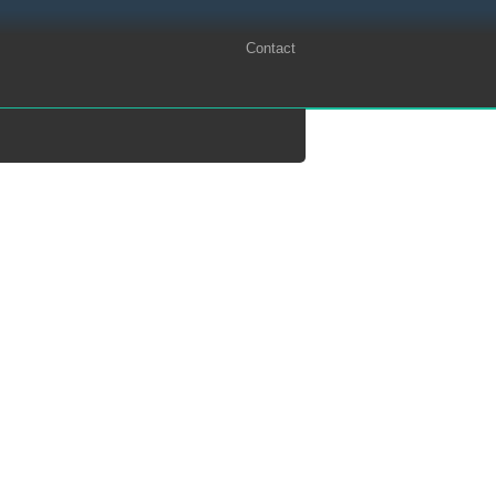
Contact