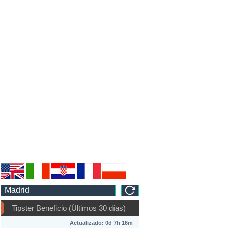
Tipster Beneficio (Últimos 30 días)
Actualizado: 0d 7h 16m