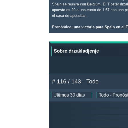
Spain se reunirá con Belgium. El Tipster drza
apuesta es 29 a una cuota de 1.67 con una posi
el casa de apuestas .
Pronóstico:
una victoria para Spain en el
Sobre drzakladjenje
# 116 / 143 - Todo