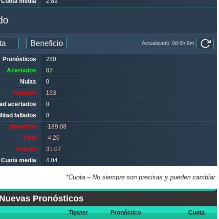
Cuota media
2.89
do
Actualizado: 0d 6h 6m
Pronósticos
280
Acertados
87
Nulas
0
Fallados
193
tad acertados
0
Mitad fallados
0
Beneficio
-189.08
Yield
-4.26
Acierto
31.07
Cuota media
4.04
*Cuota – No siempre son precisas y pueden cambiar.
Nuevas Pronósticos
Tipster
Pronóstico
Cuota