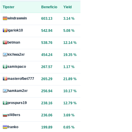
Tipster
Beneficio
Yield
windrawwin
603.13
3.14 %
igariok10
542.94
5.08 %
betman
538.76
12.14 %
kichwa2xr
454.24
19.35 %
samispaco
267.57
1.17 %
masterofbet777
265.29
21.89 %
hamkam2xr
256.94
10.17 %
prospurs19
238.16
12.79 %
sf49ers
236.06
3.69 %
franko
199.89
0.65 %