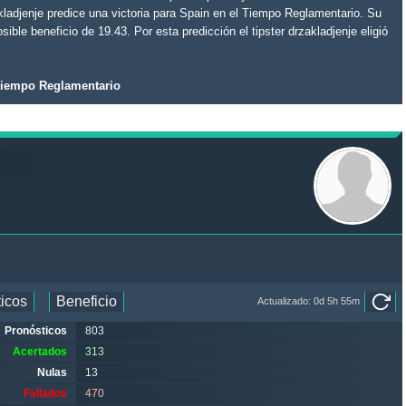
kladjenje predice una victoria para Spain en el Tiempo Reglamentario. Su
ble beneficio de 19.43. Por esta predicción el tipster drzakladjenje eligió
 Tiempo Reglamentario
Actualizado: 0d 5h 55m
Pronósticos
803
Acertados
313
Nulas
13
Fallados
470