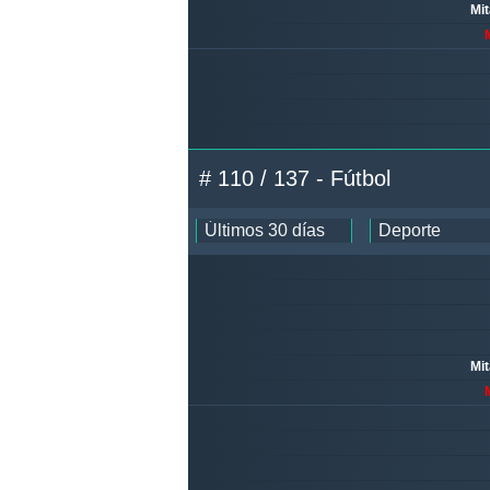
Mi
# 110 / 137 - Fútbol
Mi