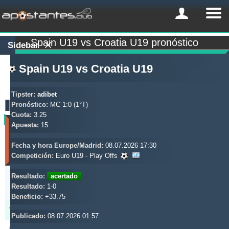
Spain U19 vs Croatia U19 pronóstico
Sidebar
Spain U19
vs
Croatia U19
Tipster:
adibet
Pronóstico:
MC 1:0 (1°T)
Cuota:
3.25
Tipster
Apuesta:
15
Beneficio
(Últimos
Fecha y hora Europe/Madrid:
08.07.2026 17:30
30
Competición:
Euro U19 - Play Offs
días)
Actualizado:
Resultado:
acertado
0d
Resultado:
1-0
18h
45m
Beneficio:
+33.75
Tipster
Beneficio
Yield
Publicado:
08.07.2026 01:57