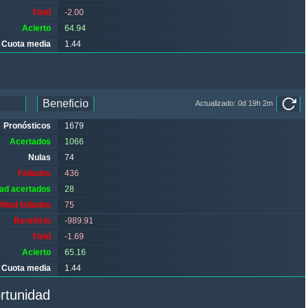
Yield
-2.00
Acierto
64.94
Cuota media
1.44
Actualizado: 0d 19h 2m
Pronósticos
1679
Acertados
1066
Nulas
74
Fallados
436
tad acertados
28
Mitad fallados
75
Beneficio
-989.91
Yield
-1.69
Acierto
65.16
Cuota media
1.44
ortunidad