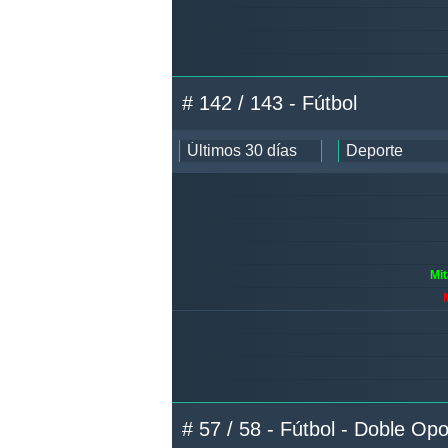
# 142 / 143 - Fútbol
Mi
# 57 / 58 - Fútbol - Doble Op