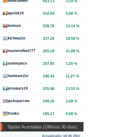
windrawwin
603.13
3.14 %
igariok10
542.94
5.08 %
betman
538.76
12.14 %
kichwa2xr
337.26
18.58 %
masterofbet777
265.29
21.89 %
samispaco
257.95
1.20 %
hamkam2xr
240.42
11.27 %
prospurs19
235.96
13.53 %
jacksparrow
199.35
3.09 %
franko
195.17
0.58 %
Tipster Acertados (Últimos 30 días)
Actualizado: 0d 8h 29m