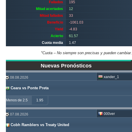
Fallados
195
Mitad acertados
12
Mitad fallados
33
Beneficio
-1061.03
Yield
-4.83
Acierto
61.57
Cuota media
1.47
*Cuota – No siempre son precisas y pueden cambiar.
Nuevas Pronósticos
xander_1
08.08.2026
Ceara vs Ponte Preta
Menos de 2.5
1.95
000ver
07.08.2026
Cobh Ramblers vs Treaty United