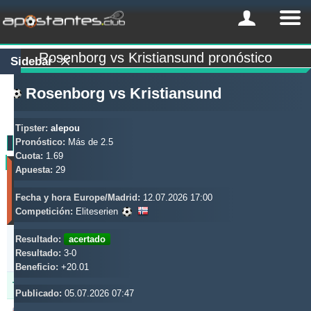
Rosenborg vs Kristiansund pronóstico
Sidebar
Rosenborg
vs
Kristiansund
Tipster:
alepou
Pronóstico:
Más de 2.5
Cuota:
1.69
Tipster
Apuesta:
29
Beneficio
(Últimos
Fecha y hora Europe/Madrid:
12.07.2026 17:00
30
Competición:
Eliteserien
días)
Actualizado:
Resultado:
acertado
0d
Resultado:
3-0
16h
8m
Beneficio:
+20.01
Tipster
Beneficio
Yield
Publicado:
05.07.2026 07:47