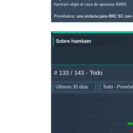
hamkam eligió el casa de apuestas BWIN.
Pronóstico:
una victoria para RKC SC con 
Sobre hamkam
# 133 / 143 - Todo
Mi