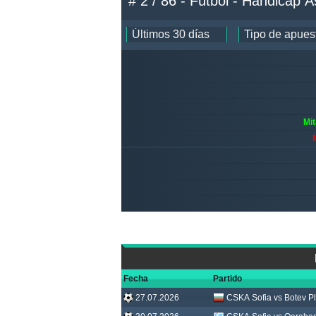
# 2 / 86 - Fútbol - Hándicap A
Mi
Fecha
Partido
27.07.2026
CSKA Sofia vs Botev P