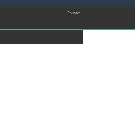
Contact