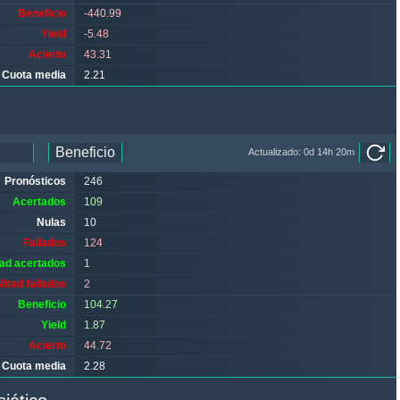
Beneficio
-440.99
Yield
-5.48
Acierto
43.31
Cuota media
2.21
Actualizado: 0d 14h 20m
Pronósticos
246
Acertados
109
Nulas
10
Fallados
124
tad acertados
1
Mitad fallados
2
Beneficio
104.27
Yield
1.87
Acierto
44.72
Cuota media
2.28