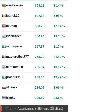
windrawwin
603.13
3.14 %
igariok10
542.94
5.08 %
betman
538.76
12.14 %
kichwa2xr
454.24
19.35 %
samispaco
267.57
1.17 %
masterofbet777
265.29
21.89 %
hamkam2xr
256.94
10.17 %
prospurs19
238.16
12.79 %
sf49ers
236.06
3.69 %
franko
199.89
0.65 %
Tipster Acertados (Últimos 30 días)