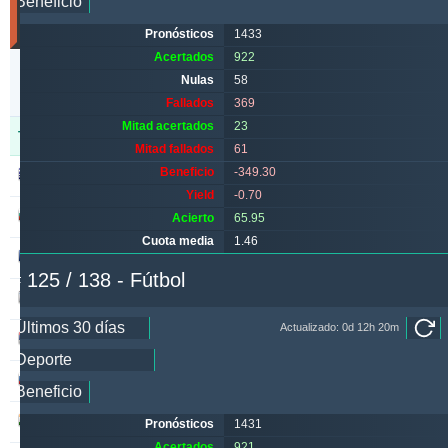
30
días)
Pronósticos
1433
Acertados
922
Actualizado:
0d
Nulas
58
1h
47m
Fallados
369
Mitad acertados
23
Tipster
Acertados
Nulas
Fallados
Mitad fallados
61
Beneficio
-349.30
alepou
965
66
386
Yield
-0.70
ivantsochev
530
67
682
Acierto
65.95
Cuota media
1.46
hovi
356
20
319
# 125 / 138 - Fútbol
vitibet
334
23
226
Actualizado: 0d 12h 20m
drzakladjenje
313
13
470
babetko
292
2
308
vije
291
29
281
Pronósticos
1431
Acertados
921