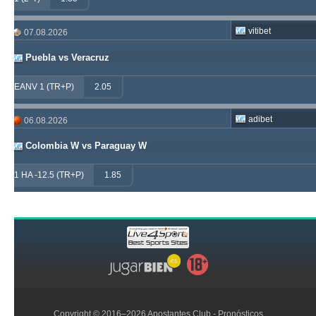
vitibet
07.08.2026
Puebla vs Veracruz
EANV 1 (TR+P)
2.05
adibet
06.08.2026
Colombia W vs Paraguay W
1 HA -12.5 (TR+P)
1.85
Copyright © 2016–2026
Apostantes.Club
- Pronósticos