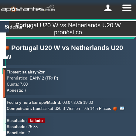
Portugal U20 W vs Netherlands U20 W
Sidebar
pronóstico
Portugal U20 W
vs
Netherlands U20
W
Tipster:
salahsyh2xr
Tipster
Beneficio
Pronóstico:
EANV 2 (TR+P)
(Últimos
Cuota:
7.00
30
Apuesta:
7
días)
Fecha y hora Europe/Madrid:
08.07.2026 19:30
Actualizado:
0d
Competición:
Eurobasket U20 B Women - 9th-14th Places
16h
1m
Resultado:
fallado
Tipster
Beneficio
Yield
Resultado:
75-35
Beneficio:
-7