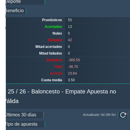
adibet
324
31
450
jose
314
70
326
Pronósticos
55
Acertados
13
ivantsochev
253
28
326
Nulas
0
Fallados
42
Mitad acertados
0
Mitad fallados
0
Beneficio
-365.55
Yield
-36.70
Acierto
23.64
Cuota media
3.50
# 25 / 26 - Baloncesto - Empate Apuesta no
Válida
Actualizado: 0d 18h 5m