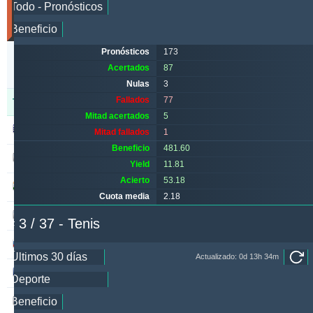
(Últimos
30
días)
Actualizado:
Pronósticos
173
0d
Acertados
87
5h
26m
Nulas
3
Fallados
77
Tipster
Acertados
Nulas
Fallados
Mitad acertados
5
alepou
1012
82
421
Mitad fallados
1
Beneficio
481.60
vitibet
527
38
362
Yield
11.81
Acierto
53.18
vije
469
43
442
Cuota media
2.18
soccervista
463
25
332
# 3 / 37 - Tenis
babetko
404
2
531
Actualizado: 0d 13h 34m
hovi
392
31
376
adibet
333
31
459