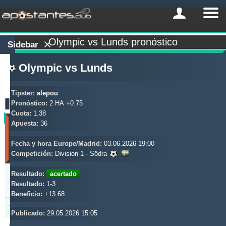
Olympic vs Lunds pronóstico
Sidebar
Olympic
vs
Lunds
Tipster:
alepou
Pronóstico:
2 HA +0.75
Cuota:
1.38
Tipster
Apuesta:
36
Beneficio
(Últimos
Fecha y hora Europe/Madrid:
03.06.2026 19:00
30
Competición:
Division 1 - Södra
días)
Actualizado:
Resultado:
acertado
0d
Resultado:
1-3
4h
46m
Beneficio:
+13.68
Tipster
Beneficio
Yield
Publicado:
29.05.2026 15:05