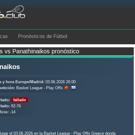
icas
Pronósticos de Fútbol
 vs Panathinaikos pronóstico
naikos
a y hora Europe/Madrid:
03.06.2026 20:00
etición:
Basket League - Play Offs
tado:
fallado
tado:
82-76
icio:
-14
lugar el 03.06.2026 en la Basket League - Play Offs Greece donde