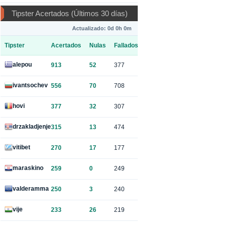
Tipster Acertados (Últimos 30 días)
Actualizado: 0d 0h 0m
Tipster
Acertados
Nulas
Fallados
alepou
913
52
377
ivantsochev
556
70
708
hovi
377
32
307
drzakladjenje
315
13
474
vitibet
270
17
177
maraskino
259
0
249
valderamma
250
3
240
vije
233
26
219