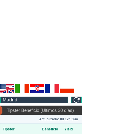
Tipster Beneficio (Últimos 30 días)
Actualizado: 0d 12h 36m
Tipster
Beneficio
Yield