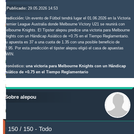
igariok10
678.30
5.19 %
Publicado:
29.05.2026 14:53
jontips
673.53
14.43 %
Predicción:
Un evento de Fútbol tendrá lugar el 01.06.2026 en la Victoria
Premier League Australia donde Melbourne Victory U21 se reunirá con
windrawwin
603.13
3.14 %
Melbourne Knights. El Tipster alepou predice una victoria para Melbourne
Knights con un Hándicap Asiático de +0.75 en el Tiempo Reglamentario.
smartbet
558.82
10.50 %
Su apuesta es 37 a una cuota de 1.35 con una posible beneficio de
12.95. Por esta predicción el tipster alepou eligió el casa de apuestas
ibet
555.89
5.28 %
BWIN.
betman
535.36
12.19 %
Pronóstico:
una victoria para Melbourne Knights con un Hándicap
Asiático de +0.75 en el Tiempo Reglamentario
franko
443.39
3.28 %
vije
348.44
-0.24 %
Sobre alepou
tennizexpert
281.76
13.71 %
razf
250.97
10.90 %
Tipster
# 150 / 150 - Todo
Acertados
(Últimos