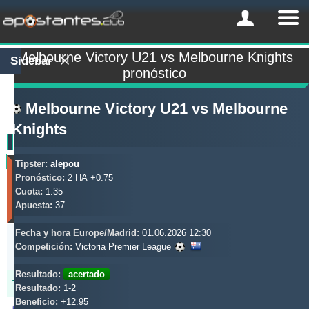
Melbourne Victory U21 vs Melbourne Knights
Sidebar
pronóstico
Melbourne Victory U21
vs
Melbourne
Knights
Tipster:
alepou
Tipster
Beneficio
Pronóstico:
2 HA +0.75
(Últimos
Cuota:
1.35
30
Apuesta:
37
días)
Fecha y hora Europe/Madrid:
01.06.2026 12:30
Actualizado:
0d
Competición:
Victoria Premier League
2h
11m
Resultado:
acertado
Tipster
Beneficio
Yield
Resultado:
1-2
Beneficio:
+12.95