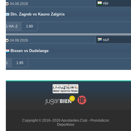
vije
04.08.2026
Din. Zagreb vs Kauno Zalgiris
1 HA -2
1.80
razf
04.08.2026
Bissen vs Dudelange
1
1.95
Copyright © 2016–2026
Apostantes.Club
- Pronósticos
Deportivos