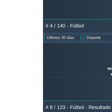
# 4 / 140 - Fútbol
Mi
# 8 / 123 - Fútbol - Resultado