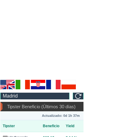
Tipster Beneficio (Últimos 30 días)
Actualizado: 0d 1h 37m
Tipster
Beneficio
Yield