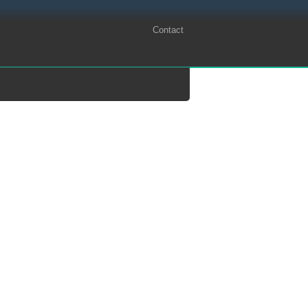
Contact