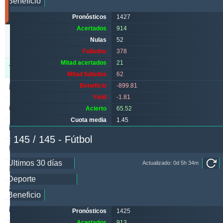
30
días)
Pronósticos
1427
Acertados
914
Actualizado:
0d
Nulas
52
19h
2m
Fallados
378
Mitad acertados
21
Tipster
Acertados
Nulas
Fallados
Mitad fallados
62
Beneficio
-899.81
alepou
913
52
377
Yield
-1.81
ivantsochev
556
70
708
Acierto
65.52
Cuota media
1.45
hovi
377
32
307
# 145 / 145 - Fútbol
drzakladjenje
315
13
474
Actualizado: 0d 5h 34m
vitibet
270
17
177
maraskino
259
0
249
valderamma
250
3
240
Pronósticos
1425
Acertados
913