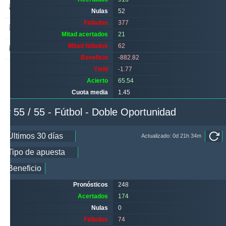
vije
233
26
219
Nulas
52
Fallados
377
soccervista
230
13
145
Mitad acertados
21
Mitad fallados
62
samispaco
223
1
289
Beneficio
-882.82
Yield
-1.77
Acierto
65.54
Cuota media
1.45
# 55 / 55 - Fútbol - Doble Oportunidad
Actualizado: 0d 21h 34m
Pronósticos
248
Acertados
174
Nulas
0
Fallados
74