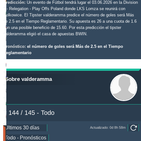
windrawwin
558.28
3.96 %
Predicción:
Un evento de Fútbol tendrá lugar el 03.06.2026 en la Division
2 - Relegation - Play Offs Poland donde LKS Lomza se reunirá con
betman
538.76
12.14 %
Polkowice. El Tipster valderamma predice el número de goles será Más
de 2.5 en el Tiempo Reglamentario. Su apuesta es 26 a una cuota de 1.6
babetko
428.72
4.07 %
con una posible beneficio de 15.60. Por esta predicción el tipster
valderamma eligió el casa de apuestas BWIN.
soccervista
309.60
1.60 %
Pronóstico:
el número de goles será Más de 2.5 en el Tiempo
kichwa2xr
303.30
7.92 %
Reglamentario
jacksparrow
301.13
5.12 %
franko
276.21
1.44 %
Sobre valderamma
vitibet
273.45
0.71 %
prospurs19
270.98
7.55 %
# 144 / 145 - Todo
stainless010
262.35
7.30 %
Actualizado: 0d 8h 58m
Tipster
Acertados
(Últimos