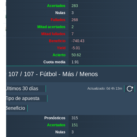
vitibet
266
17
174
Acertados
283
Nulas
3
samispaco
225
1
289
Fallados
268
Mitad acertados
2
vije
225
25
213
Mitad fallados
7
Beneficio
-740.43
Yield
-5.01
Acierto
50.62
Cuota media
1.91
# 107 / 107 - Fútbol - Más / Menos
Actualizado: 0d 4h 13m
Pronósticos
315
Acertados
151
Nulas
3