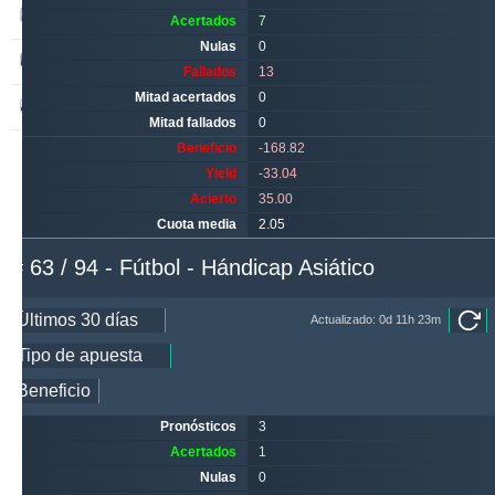
vitibet
222
15
150
Acertados
7
Nulas
0
samispaco
203
1
271
Fallados
13
Mitad acertados
0
vije
198
20
182
Mitad fallados
0
Beneficio
-168.82
Yield
-33.04
Acierto
35.00
Cuota media
2.05
# 63 / 94 - Fútbol - Hándicap Asiático
Actualizado: 0d 11h 23m
Pronósticos
3
Acertados
1
Nulas
0