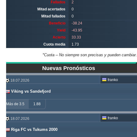
Fallados
2
Mitad acertados
0
Mitad fallados
0
Beneficio
-38.24
Yield
-43.95
Acierto
33.33
Cuota media
1.73
*Cuota – No siempre son precisas y pueden cambiar.
Nuevas Pronósticos
franko
18.07.2026
Viking vs Sandefjord
Más de 3.5
1.88
franko
18.07.2026
Riga FC vs Tukums 2000