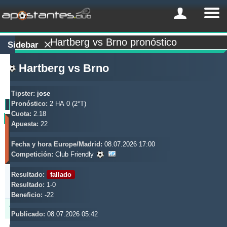
Hartberg vs Brno pronóstico
Sidebar
Hartberg
vs
Brno
Tipster:
jose
Pronóstico:
2 HA 0 (2°T)
Cuota:
2.18
Tipster
Apuesta:
22
Beneficio
(Últimos
Fecha y hora Europe/Madrid:
08.07.2026 17:00
30
Competición:
Club Friendly
días)
Actualizado:
Resultado:
fallado
0d
Resultado:
1-0
12h
36m
Beneficio:
-22
Tipster
Beneficio
Yield
Publicado:
08.07.2026 05:42