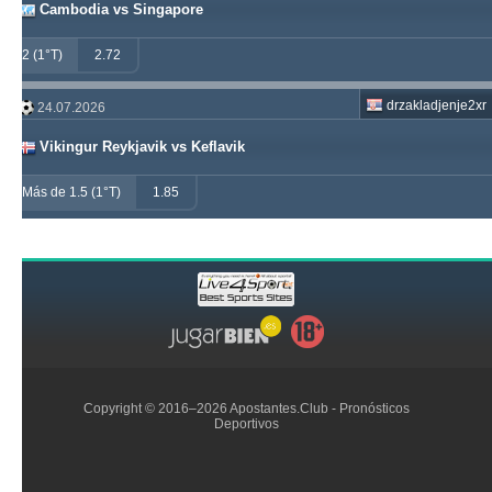
Cambodia vs Singapore
2 (1°T)
2.72
drzakladjenje2xr
24.07.2026
Vikingur Reykjavik vs Keflavik
Más de 1.5 (1°T)
1.85
Copyright © 2016–2026
Apostantes.Club
- Pronósticos
Deportivos