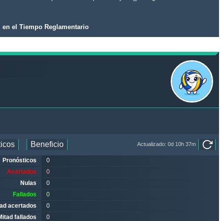
F. en el Tiempo Reglamentario
Actualizado: 0d 10h 37m
Pronósticos
0
Acertados
0
Nulas
0
Fallados
0
tad acertados
0
Mitad fallados
0