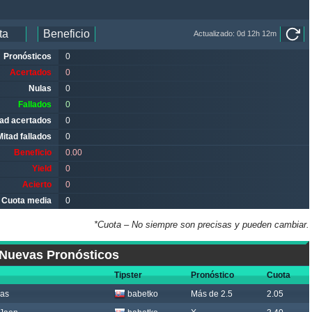
Actualizado: 0d 12h 12m
Pronósticos
0
Acertados
0
Nulas
0
Fallados
0
tad acertados
0
Mitad fallados
0
Beneficio
0.00
Yield
0
Acierto
0
Cuota media
0
*Cuota – No siempre son precisas y pueden cambiar.
Nuevas Pronósticos
Tipster
Pronóstico
Cuota
nas
babetko
Más de 2.5
2.05