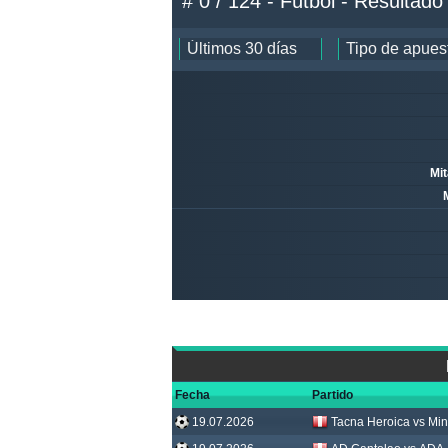
# 0 / 124 - Fútbol - Resultado
Mi
Fecha
Partido
19.07.2026
Tacna Heroica vs Mi