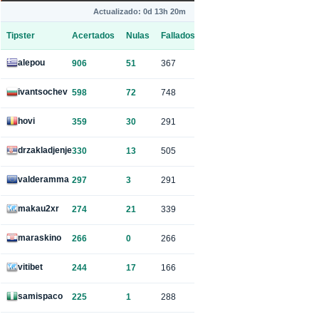
Actualizado: 0d 13h 20m
Tipster
Acertados
Nulas
Fallados
alepou
906
51
367
ivantsochev
598
72
748
hovi
359
30
291
drzakladjenje
330
13
505
valderamma
297
3
291
makau2xr
274
21
339
maraskino
266
0
266
vitibet
244
17
166
samispaco
225
1
288