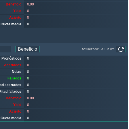
Beneficio
0.00
Yield
0
Acierto
0
Cuota media
0
Actualizado: 0d 16h 0m
Pronósticos
0
Acertados
0
Nulas
0
Fallados
0
tad acertados
0
Mitad fallados
0
Beneficio
0.00
Yield
0
Acierto
0
Cuota media
0