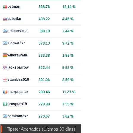
betman
538.76
12.14 %
babetko
438.22
4.46 %
soccervista
388.10
2.44 %
kichwa2xr
378.13
9.72 %
windrawwin
333.38
1.89 %
jacksparrow
322.44
5.52 %
stainless010
301.06
8.59 %
sharptipster
299.46
11.23 %
prospurs19
270.98
7.55 %
hamkam2xr
270.67
3.62 %
Tipster Acertados (Últimos 30 días)