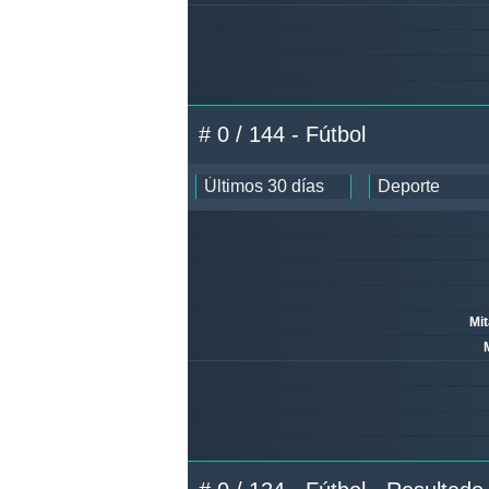
# 0 / 144 - Fútbol
Mi