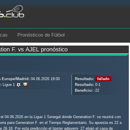
icas
Pronósticos de Fútbol
tion F. vs AJEL pronóstico
a Europe/Madrid:
04.06.2026 19:00
Resultado:
fallado
:
Ligue 1
Resultado:
0-1
Beneficio:
-22
 el 04.06.2026 en la Ligue 1 Senegal donde Generation F. se reunirá con
oria para Generation F. en el Tiempo Reglamentario. Su apuesta es 22 a
e 26.18. Por esta predicción el tipster adeyemi_27 eligió el casa de