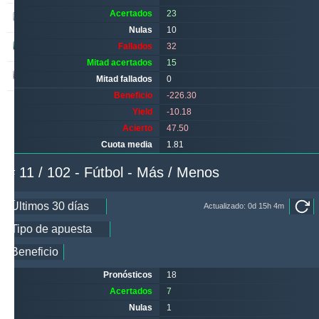
Acertados
23
adibet
324
30
449
Nulas
10
jose
323
Fallados
71
332
32
Mitad acertados
15
ibet
251
0
231
Mitad fallados
0
Beneficio
-226.30
Yield
-10.18
Acierto
47.50
Cuota media
1.81
# 11 / 102 - Fútbol - Más / Menos
Actualizado: 0d 15h 4m
Pronósticos
18
Acertados
7
Nulas
1