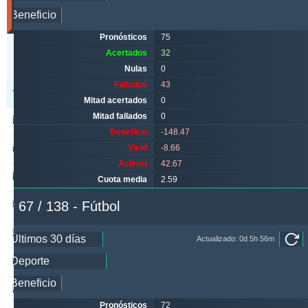
30
días)
Pronósticos
75
Actualizado:
0d
Acertados
32
19h
Nulas
0
24m
Fallados
43
Tipster
Acertados
Nulas
Fallados
Mitad acertados
0
Mitad fallados
0
alepou
922
58
369
Beneficio
-148.47
ivantsochev
Yield
-8.66
573
71
721
Acierto
42.67
hovi
374
20
332
Cuota media
2.59
# 67 / 138 - Fútbol
drzakladjenje
313
13
470
vitibet
312
23
211
Actualizado: 0d 5h 56m
babetko
297
2
315
vije
277
29
265
Pronósticos
72