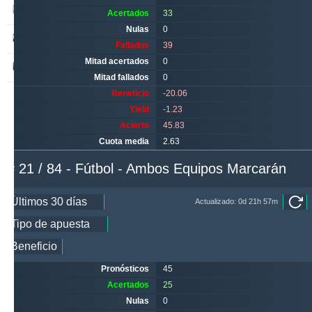
soccervista
267
17
182
Acertados
33
Nulas
0
maraskino
264
0
267
Fallados
39
Mitad acertados
0
valderamma
226
3
211
Mitad fallados
0
Beneficio
-20.06
Yield
-1.23
Acierto
45.83
Cuota media
2.63
# 21 / 84 - Fútbol - Ambos Equipos Marcarán
Actualizado: 0d 21h 57m
Pronósticos
45
Acertados
25
Nulas
0