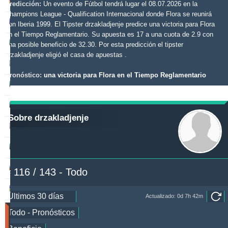
windrawwin
603.13
3.14 %
Predicción:
Un evento de Fútbol tendrá lugar el 08.07.2026 en la
Champions League - Qualification Internacional donde Flora se reunirá
igariok10
542.94
5.08 %
con Iberia 1999. El Tipster drzakladjenje predice una victoria para Flora
en el Tiempo Reglamentario. Su apuesta es 17 a una cuota de 2.9 con
betman
538.76
12.14 %
una posible beneficio de 32.30. Por esta predicción el tipster
drzakladjenje eligió el casa de apuestas .
kichwa2xr
454.24
19.35 %
Pronóstico:
una victoria para Flora en el Tiempo Reglamentario
samispaco
267.57
1.17 %
masterofbet777
265.29
21.89 %
Sobre drzakladjenje
hamkam2xr
256.94
10.17 %
prospurs19
238.16
12.79 %
sf49ers
236.06
3.69 %
# 116 / 143 - Todo
franko
199.89
0.65 %
Actualizado: 0d 7h 42m
Tipster
Acertados
(Últimos