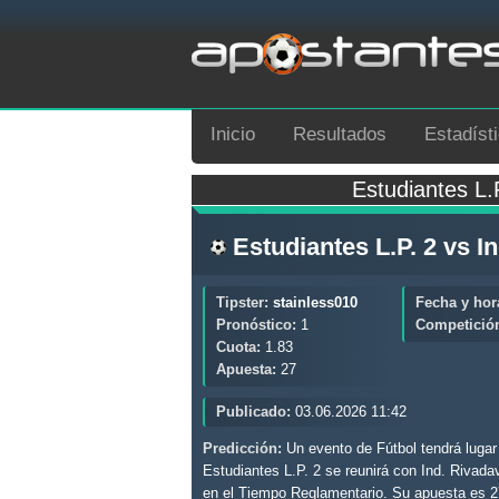
Inicio
Resultados
Estadíst
Estudiantes L.
Estudiantes L.P. 2
vs
I
Tipster:
stainless010
Fecha y hor
Pronóstico:
1
Competició
Cuota:
1.83
Apuesta:
27
Publicado:
03.06.2026 11:42
Predicción:
Un evento de Fútbol tendrá lugar
Estudiantes L.P. 2 se reunirá con Ind. Rivadav
en el Tiempo Reglamentario. Su apuesta es 27