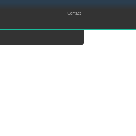
Contact