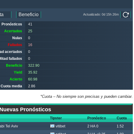
Actualizado: 0d 15h 26m
Pronósticos
41
Acertados
25
Nulas
0
Fallados
16
tad acertados
0
Mitad fallados
0
Beneficio
322.90
Yield
35.92
Acierto
60.98
Cuota media
2.86
*Cuota – No siempre son precisas y pueden cambiar.
Nuevas Pronósticos
Tipster
Pronóstico
Cuota
abi Tel Aviv
vitibet
2 HA 0
1.52