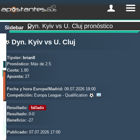
Dyn. Kyiv vs U. Cluj pronóstico
Sidebar
Dyn. Kyiv
vs
U. Cluj
Tipster:
brian8
Pronóstico:
Más de 2.5
Cuota:
1.80
Tipster
Apuesta:
27
Beneficio
(Últimos
Fecha y hora Europe/Madrid:
09.07.2026 19:00
30
Competición:
Europa League - Qualification
días)
Actualizado:
Resultado:
fallado
0d
Resultado:
0-0
6h
0m
Beneficio:
-27
Tipster
Beneficio
Yield
Publicado:
07.07.2026 17:00