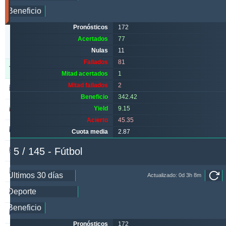
30
días)
Pronósticos
172
Actualizado:
0d
Acertados
77
16h
Nulas
11
36m
Fallados
81
Tipster
Acertados
Nulas
Fallados
Mitad acertados
1
Mitad fallados
2
alepou
913
52
377
Beneficio
342.42
ivantsochev
Yield
9.15
556
70
708
Acierto
45.35
hovi
377
32
307
Cuota media
2.87
# 5 / 145 - Fútbol
drzakladjenje
315
13
474
vitibet
270
17
177
Actualizado: 0d 3h 8m
maraskino
259
0
249
valderamma
250
3
240
Pronósticos
172