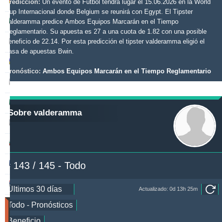
windrawwin
625.13
4.61 %
Predicción:
Un evento de Fútbol tendrá lugar el 15.06.2026 en la World
Cup Internacional donde Belgium se reunirá con Egypt. El Tipster
betman
valderamma predice Ambos Equipos Marcarán en el Tiempo
538.76
12.14 %
Reglamentario. Su apuesta es 27 a una cuota de 1.82 con una posible
kichwa2xr
beneficio de 22.14. Por esta predicción el tipster valderamma eligió el
342.42
9.15 %
casa de apuestas Bwin.
franko
316.49
1.70 %
Pronóstico:
Ambos Equipos Marcarán en el Tiempo Reglamentario
hamkam2xr
291.57
4.14 %
prospurs19
270.98
7.55 %
Sobre valderamma
vitibet
270.35
0.68 %
sf49ers
269.19
2.53 %
masterofbet777
# 143 / 145 - Todo
265.29
21.89 %
jacksparrow
261.15
4.30 %
Actualizado: 0d 13h 25m
Tipster
Acertados
(Últimos