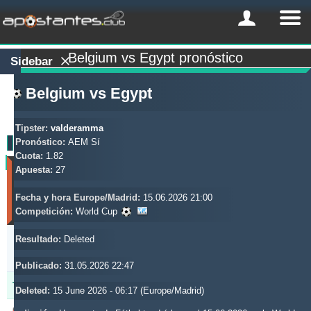
Belgium vs Egypt pronóstico
Sidebar
Belgium
vs
Egypt
Tipster:
valderamma
Pronóstico:
AEM Sí
Cuota:
1.82
Tipster
Apuesta:
27
Beneficio
(Últimos
Fecha y hora Europe/Madrid:
15.06.2026 21:00
30
Competición:
World Cup
días)
Actualizado:
Resultado:
Deleted
0d
16h
10m
Publicado:
31.05.2026 22:47
Tipster
Beneficio
Yield
Deleted:
15 June 2026 - 06:17 (Europe/Madrid)