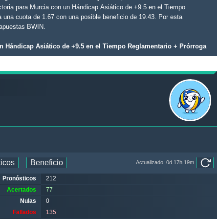
ictoria para Murcia con un Hándicap Asiático de +9.5 en el Tiempo
 una cuota de 1.67 con una posible beneficio de 19.43. Por esta
de apuestas BWIN.
un Hándicap Asiático de +9.5 en el Tiempo Reglamentario + Prórroga
Actualizado: 0d 17h 19m
Pronósticos
212
Acertados
77
Nulas
0
Fallados
135