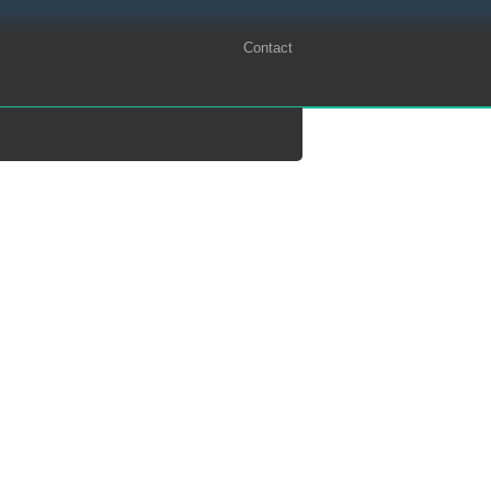
Contact