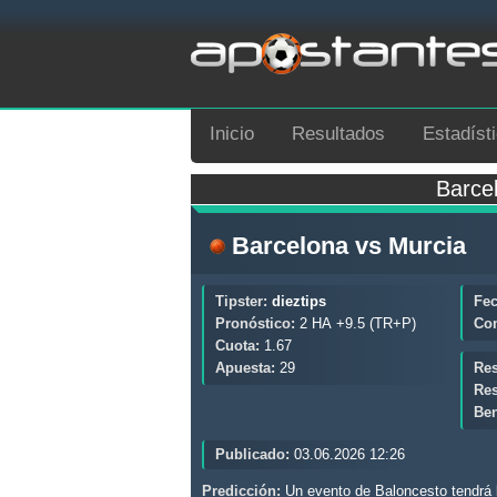
Inicio
Resultados
Estadíst
Barce
Barcelona
vs
Murcia
Tipster:
dieztips
Fec
Pronóstico:
2 HA +9.5 (TR+P)
Com
Cuota:
1.67
Apuesta:
29
Res
Res
Ben
Publicado:
03.06.2026 12:26
Predicción:
Un evento de Baloncesto tendrá l