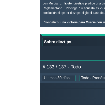
con Murcia. El Tipster dieztips predice una v
Reglamentario + Prórroga. Su apuesta es 29 a
predicción el tipster dieztips eligió el casa 
Pronóstico:
una victoria para Murcia con 
Sobre dieztips
# 133 / 137 - Todo