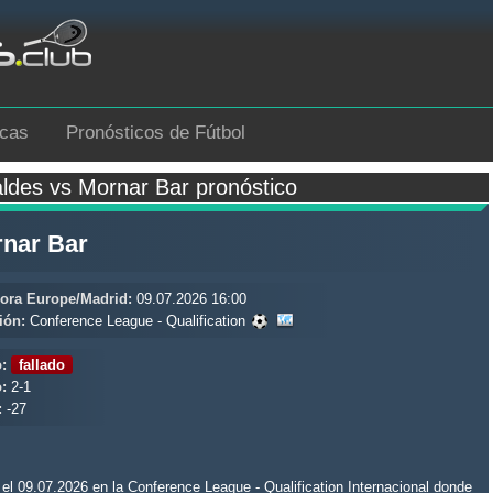
icas
Pronósticos de Fútbol
aldes vs Mornar Bar pronóstico
nar Bar
ora Europe/Madrid:
09.07.2026 16:00
ión:
Conference League - Qualification
:
fallado
:
2-1
:
-27
el 09.07.2026 en la Conference League - Qualification Internacional donde