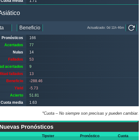
Cuota media
1.71
Asiático
Actualizado: 0d 11h 46m
Pronósticos
166
Acertados
77
Nulas
14
Fallados
53
tad acertados
9
Mitad fallados
13
Beneficio
-288.46
Yield
-5.73
Acierto
51.81
Cuota media
1.63
*Cuota – No siempre son precisas y pueden cambiar.
Nuevas Pronósticos
Tipster
Pronóstico
Cuota