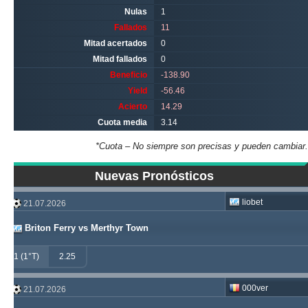
Nulas
1
Fallados
11
Mitad acertados
0
Mitad fallados
0
Beneficio
-138.90
Yield
-56.46
Acierto
14.29
Cuota media
3.14
*Cuota – No siempre son precisas y pueden cambiar.
Nuevas Pronósticos
liobet
21.07.2026
Briton Ferry vs Merthyr Town
1 (1°T)
2.25
000ver
21.07.2026