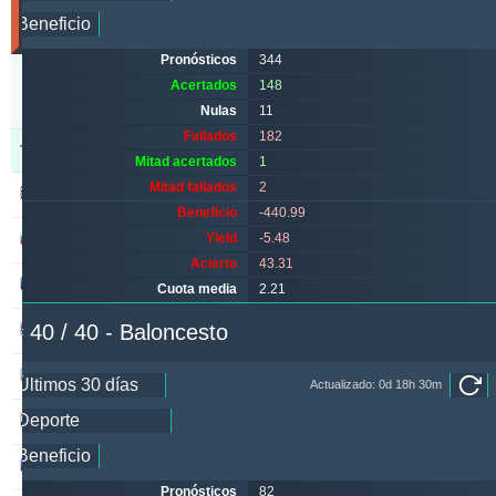
30
días)
Pronósticos
344
Actualizado:
0d
Acertados
148
15h
Nulas
11
55m
Fallados
182
Tipster
Acertados
Nulas
Fallados
Mitad acertados
1
Mitad fallados
2
alepou
913
52
377
Beneficio
-440.99
ivantsochev
Yield
-5.48
556
70
708
Acierto
43.31
hovi
377
32
307
Cuota media
2.21
# 40 / 40 - Baloncesto
drzakladjenje
315
13
474
vitibet
270
17
177
Actualizado: 0d 18h 30m
maraskino
259
0
249
valderamma
250
3
240
Pronósticos
82