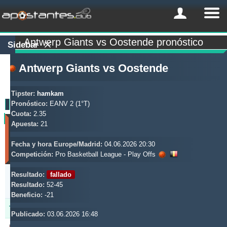
Antwerp Giants vs Oostende pronóstico
Sidebar
Antwerp Giants
vs
Oostende
Tipster:
hamkam
Pronóstico:
EANV 2 (1°T)
Cuota:
2.35
Tipster
Apuesta:
21
Beneficio
(Últimos
Fecha y hora Europe/Madrid:
04.06.2026 20:30
30
Competición:
Pro Basketball League - Play Offs
días)
Actualizado:
Resultado:
fallado
0d
Resultado:
52-45
15h
56m
Beneficio:
-21
Tipster
Beneficio
Yield
Publicado:
03.06.2026 16:48